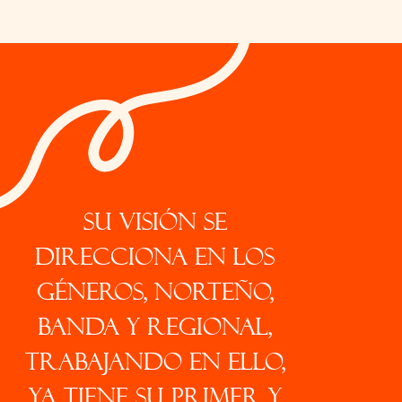
Su visión se
direcciona en los
géneros, Norteño,
Banda y Regional,
trabajando en ello,
ya tiene su primer y