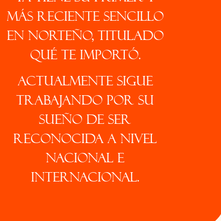
más reciente sencillo
en Norteño, titulado
Qué te importó.
Actualmente sigue
trabajando por su
sueño de ser
reconocida a nivel
nacional e
internacional.