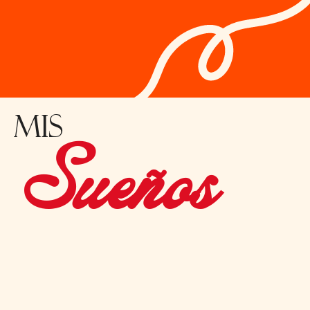
Mis
Sueños